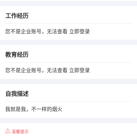
工作经历
您不是企业账号，无法查看
立即登录
教育经历
您不是企业账号，无法查看
立即登录
自我描述
我就是我，不一样的烟火
温馨提示