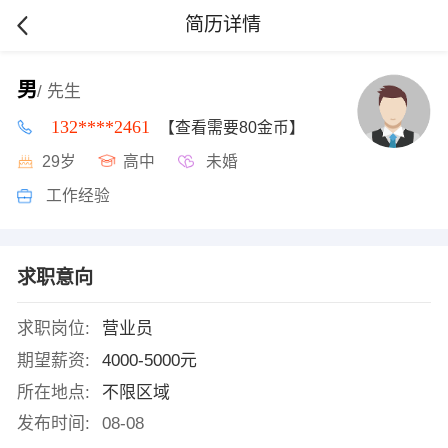
简历详情
男
/ 先生
132****2461
【查看需要80金币】
29岁
高中
未婚
工作经验
求职意向
求职岗位:
营业员
期望薪资:
4000-5000元
所在地点:
不限区域
发布时间:
08-08