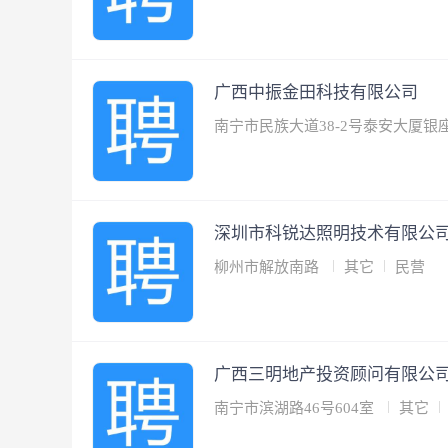
广西中振金田科技有限公司
南宁市民族大道38-2号泰安大厦银座
深圳市科锐达照明技术有限公
柳州市解放南路
其它
民营
广西三明地产投资顾问有限公
南宁市滨湖路46号604室
其它