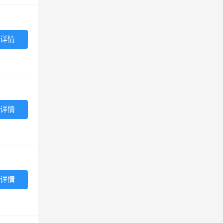
详情
详情
详情