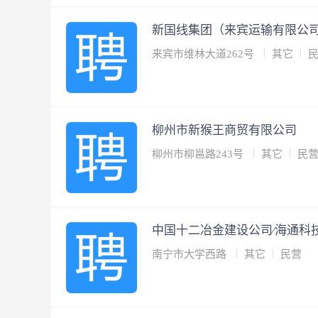
新国线集团（来宾运输有限公
来宾市维林大道262号
其它
柳州市新猴王商贸有限公司
柳州市柳邕路243号
其它
民
中国十二冶金建设公司∕海通科
南宁市大学西路
其它
民营