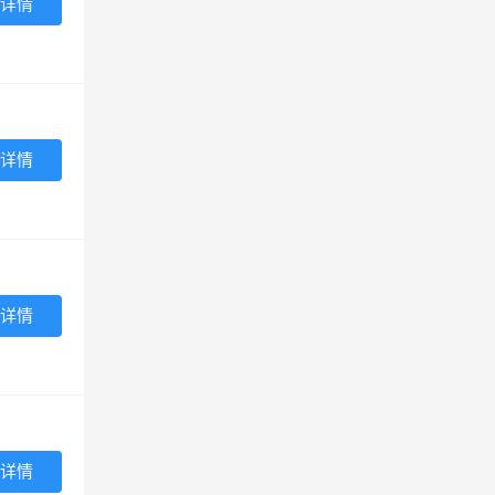
详情
详情
详情
详情