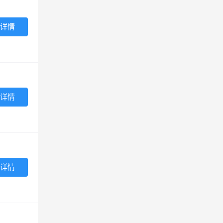
详情
详情
详情