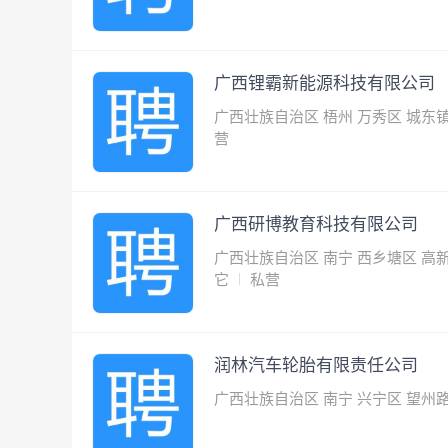
广西锂霸新能源科技有限公司
广西壮族自治区 梧州 万秀区 城
营
广西研博教育科技有限公司
广西壮族自治区 南宁 西乡塘区 高
它
私营
润林汽车轮胎有限责任公司
广西壮族自治区 南宁 兴宁区 望州路2