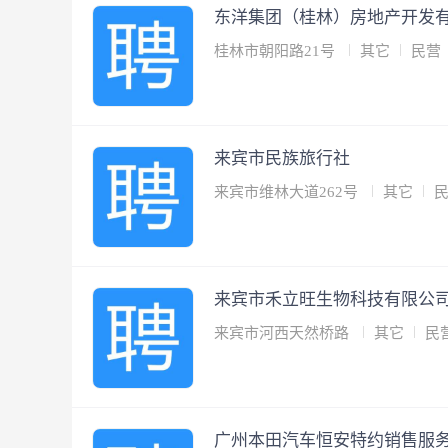
东洋集团（桂林）房地产开发
桂林市朝阳路21号
其它
民营
来宾市民族旅行社
来宾市维林大道262号
其它
来宾市禾立旺生物科技有限公
来宾市河西天然桥路
其它
民
广州本田汽车恒安特约销售服