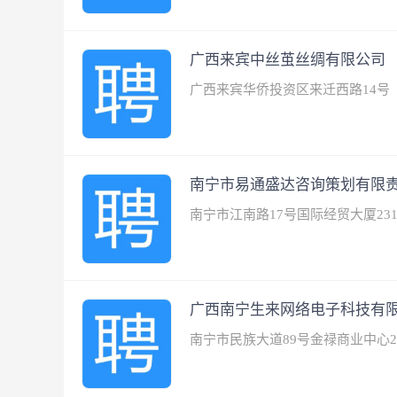
广西来宾中丝茧丝绸有限公司
广西来宾华侨投资区来迁西路14号
南宁市易通盛达咨询策划有限
南宁市江南路17号国际经贸大厦231
广西南宁生来网络电子科技有
南宁市民族大道89号金禄商业中心2