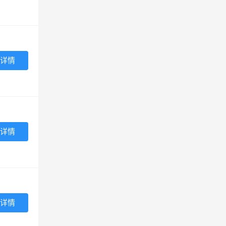
详情
详情
详情