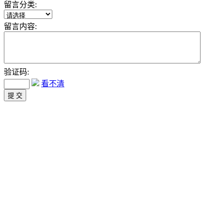
留言分类:
留言内容:
验证码:
看不清