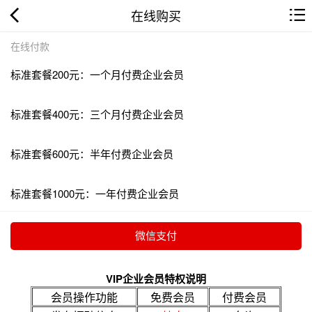
在线购买
在线付款
标准套餐200元：一个月付费企业会员
标准套餐400元：三个月付费企业会员
标准套餐600元：半年付费企业会员
标准套餐1000元：一年付费企业会员
VIP企业会员特权说明
会员操作功能
免费会员
付费会员