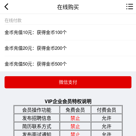
在线购买
在线付款
金币充值10元：获得金币100个
金币充值20元：获得金币200个
金币充值50元：获得金币500个
VIP企业会员特权说明
会员操作功能
免费会员
付费会员
发布招聘信息
禁止
允许
简历联系方式
禁止
允许
发布面试通知
禁止
允许