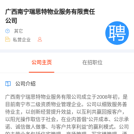
广西南宁瑞思特物业服务有限责任
公司
其它
私营企业
公司主页
在招职位
公司介绍
广西南宁瑞思特物业服务有限公司成立于2008年初，是
目前南宁市二级资质物业管理企业。公司以细致服务善
待业主，以创新经营提升效益，以互利共赢回报客户，
以阳光操作取信于社会，在业内首倡“公开成本、公示承
诺、诚信做人做事、与客户共享利益”的赢利模式。公司