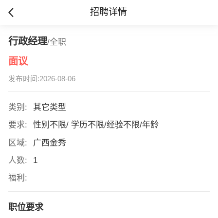
招聘详情
行政经理
/全职
面议
发布时间:2026-08-06
类别:
其它类型
要求:
性别不限/ 学历不限/经验不限/年龄
区域:
广西金秀
人数:
1
福利:
职位要求