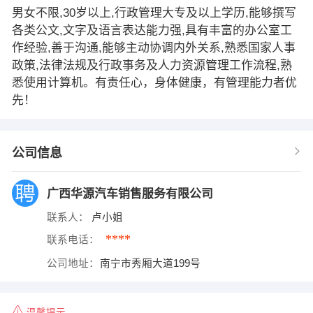
男女不限,30岁以上,行政管理大专及以上学历,能够撰写
各类公文,文字及语言表达能力强,具有丰富的办公室工
作经验,善于沟通,能够主动协调内外关系,熟悉国家人事
政策,法律法规及行政事务及人力资源管理工作流程,熟
悉使用计算机。有责任心，身体健康，有管理能力者优
先！
公司信息
广西华源汽车销售服务有限公司
联系人：
卢小姐
****
联系电话：
公司地址：
南宁市秀厢大道199号
温馨提示