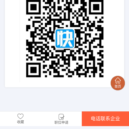
电话联系企业
收藏
职位申请