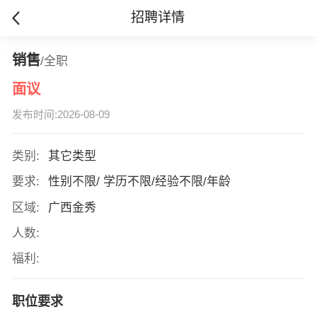
招聘详情
销售
/全职
面议
发布时间:2026-08-09
类别:
其它类型
要求:
性别不限/ 学历不限/经验不限/年龄
区域:
广西金秀
人数:
福利:
职位要求