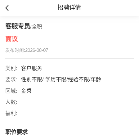
招聘详情
客服专员
/全职
面议
发布时间:2026-08-07
类别:
客户服务
要求:
性别不限/ 学历不限/经验不限/年龄
区域:
金秀
人数:
福利:
职位要求