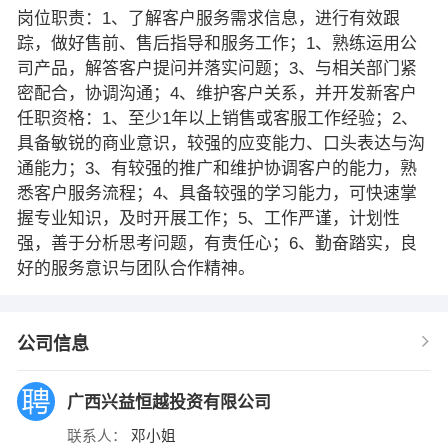
岗位职责：1、了解客户服务需求信息，进行有效跟
踪，做好售前、售后指导和服务工作；1、熟练运用公
司产品，解答客户提问并落实问题；3、与相关部门紧
密配合，协调沟通；4、维护客户关系，并开发新客户
任职资格：1、至少1年以上销售或客服工作经验；2、
具备敏锐的商业意识，较强的应变能力、口头表达与沟
通能力；3、有较强的推广和维护协调客户的能力，熟
悉客户服务流程；4、具备较强的学习能力，可快速掌
握专业知识，及时开展工作；5、工作严谨，计划性
强，善于分析思考问题，有责任心；6、勤奋踏实，良
好的服务意识与团队合作精神。
公司信息
广西兴益恒越投资有限公司
联系人：
邓小姐