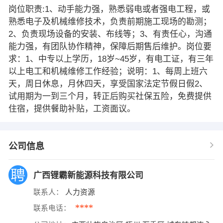
岗位职责:1、动手能力强，熟悉弱电或者强电工程，或
熟悉电子及机械维修技术，负责前期施工现场的勘测；
2、负责现场设备的安装、布线等；3、有责任心，沟通
能力强，有团队协作精神，保障后期售后维护。岗位要
求：1、中专以上学历，18岁~45岁，有电工证，有三年
以上电工和机械维修工作经验；说明：1、每周上班六
天，周日休息，月休四天，享受国家法定节假日假2、
试用期为一到三个月，转正后购买社保五险，免费提供
住宿，提供餐助补贴，工资面议。
公司信息
广西锂霸新能源科技有限公司
联系人：
人力资源
****
联系电话：