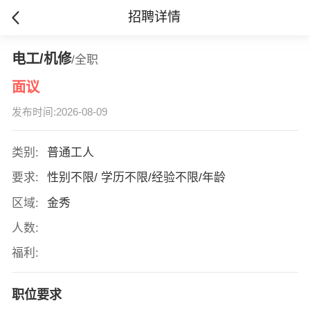
招聘详情
电工/机修
/全职
面议
发布时间:2026-08-09
类别:
普通工人
要求:
性别不限/ 学历不限/经验不限/年龄
区域:
金秀
人数:
福利:
职位要求